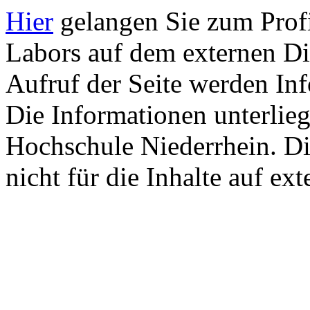
Hier
gelangen Sie zum Profi
Labors auf dem externen Di
Aufruf der Seite werden Inf
Die Informationen unterlieg
Hochschule Niederrhein. Di
nicht für die Inhalte auf ex